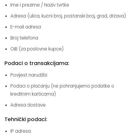
Ime i prezime / Naziv tvrtke
Adresa (ulica, kućni broj, poštanski broj, grad, država)
E-mail adresa
Broj telefona
OIB (za poslovne kupce)
Podaci o transakcijama:
Povijest narudžbi
Podaci o plaćanju (ne pohranjujemo podatke o
kreditnim karticama)
Adresa dostave
Tehnički podaci:
IP adresa