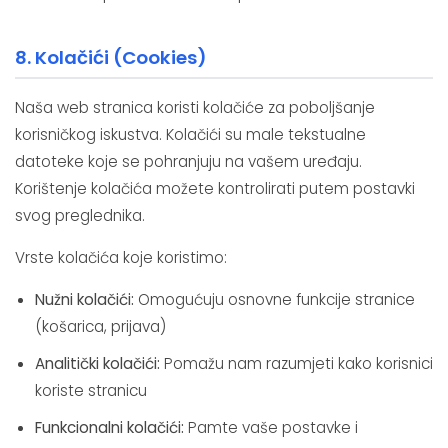
8. Kolačići (Cookies)
Naša web stranica koristi kolačiće za poboljšanje
korisničkog iskustva. Kolačići su male tekstualne
datoteke koje se pohranjuju na vašem uređaju.
Korištenje kolačića možete kontrolirati putem postavki
svog preglednika.
Vrste kolačića koje koristimo:
Nužni kolačići:
Omogućuju osnovne funkcije stranice
(košarica, prijava)
Analitički kolačići:
Pomažu nam razumjeti kako korisnici
koriste stranicu
Funkcionalni kolačići:
Pamte vaše postavke i