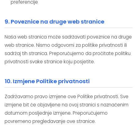
preferencije
9. Poveznice na druge web stranice
Naša web stranica može sadržavati poveznice na druge
web stranice. Nismo odgovorni za politike privatnosti ili
sadržaj tih stranica. Preporučujemo da pročitate politiku
privatnosti svake stranice koju posjetite.
10. Izmjene Politike privatnosti
Zadržavamo pravo izmjene ove Politike privatnosti. Sve
izmjene bit će objavljene na ovoj stranici s naznačenim
datumom posljednje izmjene. Preporučujemo
povremeno pregledavanje ove stranice.