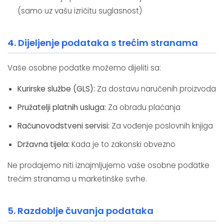
(samo uz vašu izričitu suglasnost)
4. Dijeljenje podataka s trećim stranama
Vaše osobne podatke možemo dijeliti sa:
Kurirske službe (GLS):
Za dostavu naručenih proizvoda
Pružatelji platnih usluga:
Za obradu plaćanja
Računovodstveni servisi:
Za vođenje poslovnih knjiga
Državna tijela:
Kada je to zakonski obvezno
Ne prodajemo niti iznajmljujemo vaše osobne podatke
trećim stranama u marketinške svrhe.
5. Razdoblje čuvanja podataka